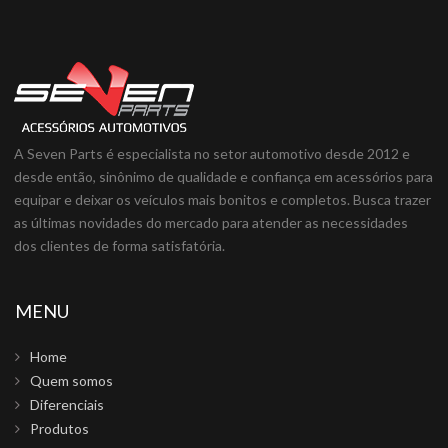
A Seven Parts é especialista no setor automotivo desde 2012 e
desde então, sinônimo de qualidade e confiança em acessórios para
equipar e deixar os veículos mais bonitos e completos. Busca trazer
as últimas novidades do mercado para atender as necessidades
dos clientes de forma satisfatória.
MENU
Home
Quem somos
Diferenciais
Produtos