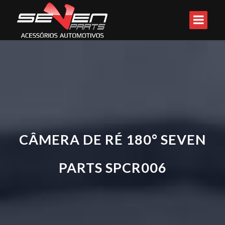
CÂMERA DE RÉ 180° SEVEN
PARTS SPCR006