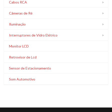
Cabos RCA
Câmeras de Ré
Iluminação
Interruptores de Vidro Elétrico
Monitor LCD
Retrovisor de Lcd
Sensor de Estacionamento
Som Automotivo