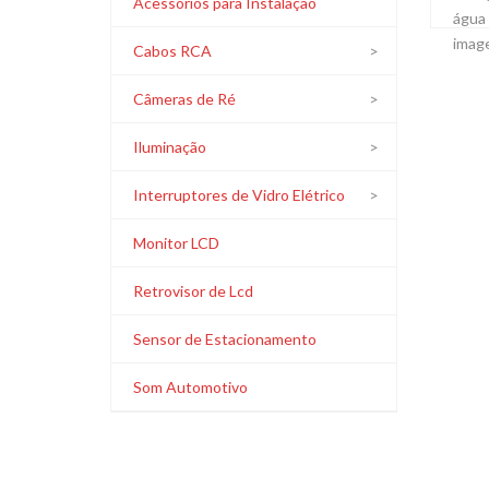
Acessórios para Instalação
água 
image
Cabos RCA
Câmeras de Ré
Iluminação
Interruptores de Vidro Elétrico
Monitor LCD
Retrovisor de Lcd
Sensor de Estacionamento
Som Automotivo