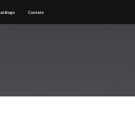
atálogo
Contato