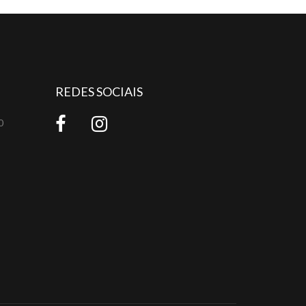
REDES SOCIAIS
0